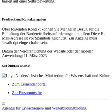
basiert auf einer Selbstbewertung.
Feedback und Kontaktangaben
Über folgenden Kontakt können Sie Mängel in Bezug auf die
Einhaltung der Barrierefreiheitsanforderungen mitteilen:
Diese E-
Mail-Adresse ist vor Spambots geschützt! Zur Anzeige muss
JavaScript eingeschaltet sein.
Datum der Veröffentlichung der Website oder der mobilen
Anwendung: 11. März 2023
GEFÖRDERT DURCH:
Zum Lernendenportal
Zur Einsprungseite
©
Agentur für Erwachsenen- und Weiterbildungbildung
.