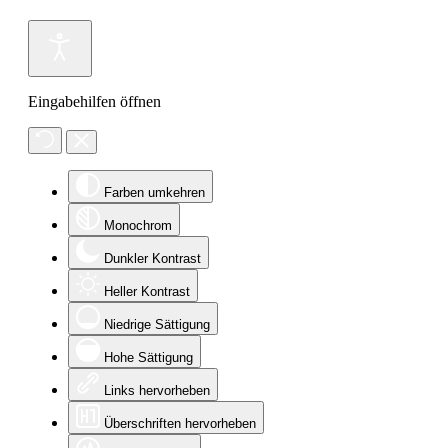
Eingabehilfen öffnen
Farben umkehren
Monochrom
Dunkler Kontrast
Heller Kontrast
Niedrige Sättigung
Hohe Sättigung
Links hervorheben
Überschriften hervorheben