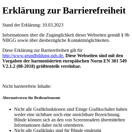
Erklärung zur Barrierefreiheit
Stand der Erklärung: 10.03.2023
Informationen über die Zugänglichkeit dieser Webseiten gemäß § 9b
NBGG sowie über diesbezügliche Kontaktmöglichkeiten.
Diese Erklärung zur Barrierefreiheit gilt für
http://www.grundbildung-nds.de
.
Diese Webseiten sind mit den
Vorgaben der harmonisierten europäischen Norm EN 301 549
V2.1.2 (08-2018) größtenteils vereinbar.
Nicht barrierefreie Inhalte:
Alternativtexte für Bedienelemente
Nicht alle Grafikfunktionen sind Einige Grafikschalter haben
weder eine sichtbare noch eine unsichtbare Bezeichnung.
Blinde können sich an den von Screenreadern übermittelten
Informationen daher nicht orientieren.
Nicht alle Grafiklinks sind für Blinde eindeutig