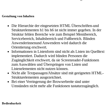
Gestaltung von Inhalten
Die Hierarchie der eingesetzten HTML Überschriften-und
Strukturelementen h1 bis h6 ist nicht immer gegeben. In der
Struktur fehlen Bereiche wie zum Beispiel Menübereich,
Servicebereich, Inhaltsbereich und Fußbereich. Blinden
Anwenderinnenund Anwendern wird dadurch die
Orientierung erschwert.
Informationen in Listenform sind nicht als Listen im Quelltext
implementiert. Dadurch wird blinden Personen die
Zugänglichkeit erschwert, da sie Screenreader-Funktionen
zum Auswählen und Überspringen von Listen und
Listenelementen nicht nutzen können.
Nicht alle Textpassagen/Absätze sind mit geeigneten HTML-
Strukturelementen ausgezeichnet.
Bei einer Verringerung der Browserbreite sind unter
Umständen nicht mehr alle Funktionen tastaturzugänglich.
Bedienbarkeit