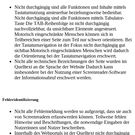
Nicht durchgängig sind alle Funktionen und Inhalte mittels
Tastaturnutzung ansteuerbar beziehungsweise bedienbar.
Nicht durchgängig sind alle Funktionen mittels Tabulator-
Taste Die TAB-Reihenfolge ist nicht durchgängig
nachvollziehbar, da unsichtbare Elemente angesteuert.
Motorisch eingeschränkte Menschen können sich in
Teilbereichen einer Seite zum Teil nur schwer orientieren. Bei
der Tastaturnavigation ist der Fokus nicht durchgängig gut
sichtbar.Motorisch eingeschränkten Menschen wird dadurch
die Orientierung bei der Tastaturnavigation erschwert.
Nicht alle technischen Bezeichnungen der Seite wurden im
Quelltext an die Sprache der Website Dadurch kann
insbesondere bei der Nutzung einer Screenreader-Software
der Informationsabruf erschwert werden.
Fehleridentifizierung
Nicht alle Fehlermeldung werden so aufgezeigt, dass sie auch
von Screenreadern erfasstwerden können. Teilweise fehlen
Hinweise und Beschriftungen, die notwendige Eingaben der
Nutzerinnen und Nutzer beschreiben.
Innerhalb des Webportals ist der Quelltext nicht durchgängig