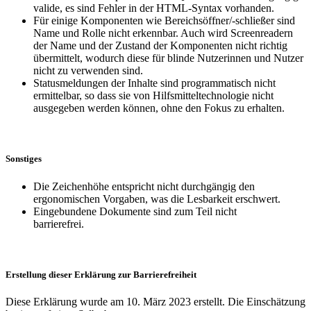
valide, es sind Fehler in der HTML-Syntax vorhanden.
Für einige Komponenten wie Bereichsöffner/-schließer sind
Name und Rolle nicht erkennbar. Auch wird Screenreadern
der Name und der Zustand der Komponenten nicht richtig
übermittelt, wodurch diese für blinde Nutzerinnen und Nutzer
nicht zu verwenden sind.
Statusmeldungen der Inhalte sind programmatisch nicht
ermittelbar, so dass sie von Hilfsmitteltechnologie nicht
ausgegeben werden können, ohne den Fokus zu erhalten.
Sonstiges
Die Zeichenhöhe entspricht nicht durchgängig den
ergonomischen Vorgaben, was die Lesbarkeit erschwert.
Eingebundene Dokumente sind zum Teil nicht
barrierefrei.
Erstellung dieser Erklärung zur Barrierefreiheit
Diese Erklärung wurde am 10. März 2023 erstellt. Die Einschätzung